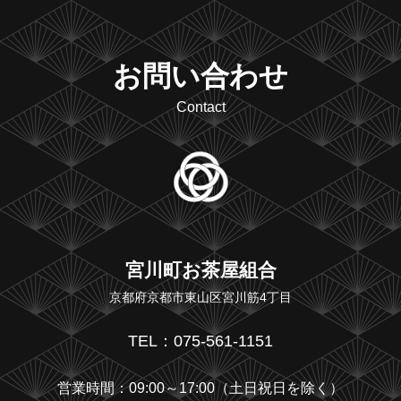
お問い合わせ
Contact
宮川町お茶屋組合
京都府京都市東山区宮川筋4丁目
TEL：075-561-1151
営業時間：09:00～17:00（土日祝日を除く）