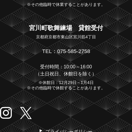
※その他臨時で休業することがあります。
宮川町歌舞練場 貸館受付
京都府京都市東山区宮川筋4丁目
TEL：075-585-2758
受付時間：10:00～16:00
（土日祝日、休館日を除く）
※休館日：12月29日～1月4日
※その他臨時で休館することがあります。
プライバシーポリシー