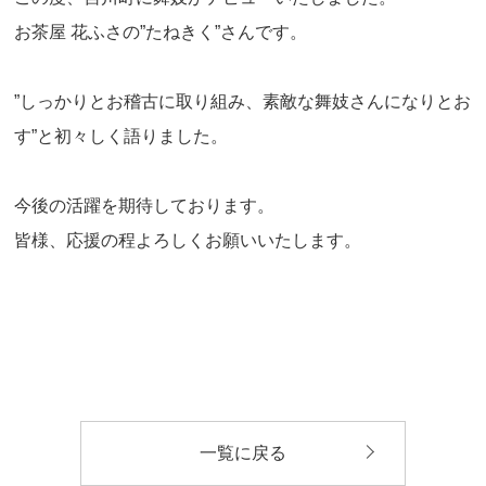
お茶屋 花ふさの”たねきく”さんです。
”しっかりとお稽古に取り組み、素敵な舞妓さんになりとお
す”と初々しく語りました。
今後の活躍を期待しております。
皆様、応援の程よろしくお願いいたします。
一覧に戻る