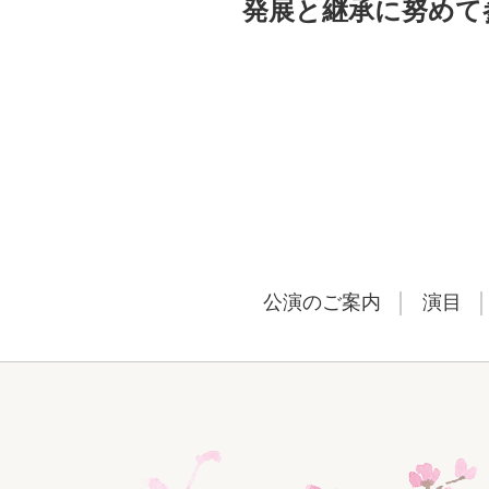
発展と継承に努めて
公演のご案内
演目