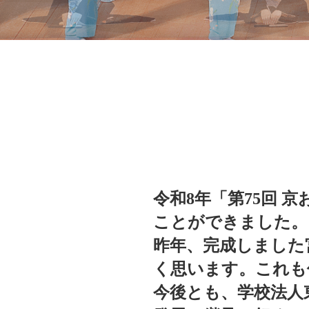
令和8年「第75回 
ことができました。
昨年、完成しました
く思います。これも
今後とも、学校法人