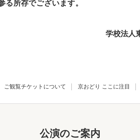
参る所存でございます。
学校法人
ご観覧チケットについて
京おどり ここに注目
公演のご案内