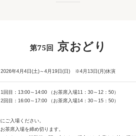
京おどり
第75回
2026年4月4日(土)～4月19日(日) ※4月13日(月)休演
1回目：13:00～14:00 （お茶席入場11：30～12：50）
2回目：16:00～17:00 （お茶席入場14：30～15：50）
でにご入場ください。
はお茶席入場を締め切ります。