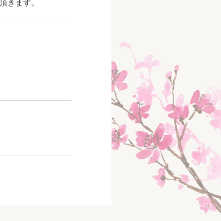
頂きます。